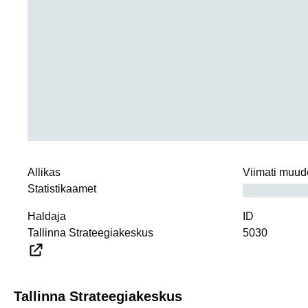
Allikas
Viimati muud
Statistikaamet
Haldaja
ID
Tallinna Strateegiakeskus
5030
Tallinna Strateegiakeskus